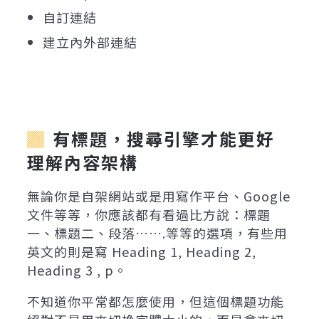
自訂連結
建立內外部連結
有標題，搜尋引擎才能更好
理解內容架構
無論你是自架網站或是用寫作平台、Google
文件等等，你應該都有看過比方說：標題
一、標題二、段落…….等等的選項，有些用
英文的則是寫 Heading 1, Heading 2,
Heading 3 , p。
不知道你平常都怎麼使用，但這個標題功能