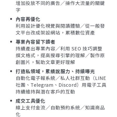
增加投放不同的廣告／操作大流量的關鍵
字
內容再優化
利用設計優化視覺與閱讀體驗／從一般發
文平台改成架設網站，累積數位資產
專業內容留下讀者
持續產出專業內容／利用 SEO 技巧調整
撰文格式，提高搜尋引擎的理解／製作原
創圖片，幫助文章更好理解
打造私領域，累績說服力、持續曝光
自動化電子報系統／私人社群互動（LINE
社團、Telegram、Discord）用電子工具
持續維持與潛在客戶的互動
成交工具優化
線上支付金流／自動預約系統／知識商品
化