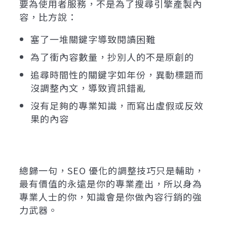
要為使用者服務，不是為了搜尋引擎產製內
容，比方說：
塞了一堆關鍵字導致閱讀困難
為了衝內容數量，抄別人的不是原創的
追尋時間性的關鍵字如年份，異動標題而
沒調整內文，導致資訊錯亂
沒有足夠的專業知識，而寫出虛假或反效
果的內容
總歸一句，SEO 優化的調整技巧只是輔助，
最有價值的永遠是你的專業產出，所以身為
專業人士的你，知識會是你做內容行銷的強
力武器。