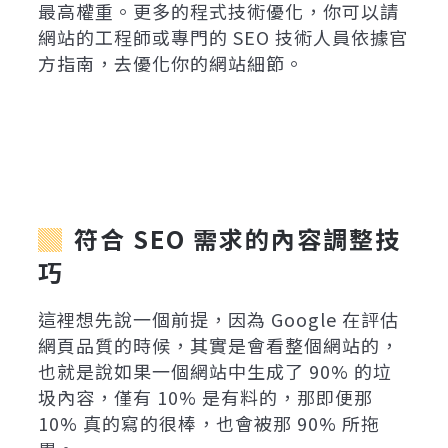
最高權重。更多的程式技術優化，你可以請
網站的工程師或專門的 SEO 技術人員依據官
方指南，去優化你的網站細節。
符合 SEO 需求的內容調整技
巧
這裡想先說一個前提，因為 Google 在評估
網頁品質的時候，其實是會看整個網站的，
也就是說如果一個網站中生成了 90% 的垃
圾內容，僅有 10% 是有料的，那即便那
10% 真的寫的很棒，也會被那 90% 所拖