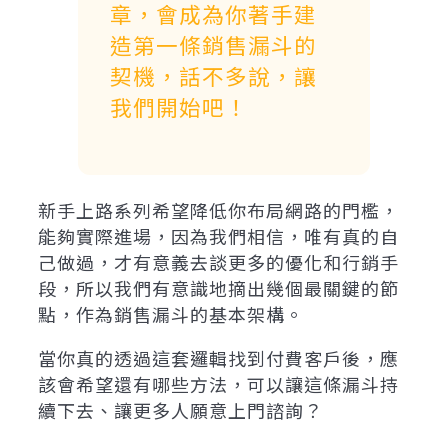
章，會成為你著手建
造第一條銷售漏斗的
契機，話不多說，讓
我們開始吧！
新手上路系列希望降低你布局網路的門檻，
能夠實際進場，因為我們相信，唯有真的自
己做過，才有意義去談更多的優化和行銷手
段，所以我們有意識地摘出幾個最關鍵的節
點，作為銷售漏斗的基本架構。
當你真的透過這套邏輯找到付費客戶後，應
該會希望還有哪些方法，可以讓這條漏斗持
續下去、讓更多人願意上門諮詢？