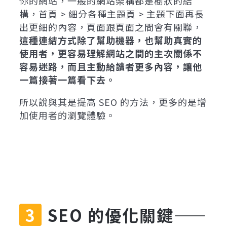
你的網站，一般的網站架構都是樹狀的結
構，首頁 > 細分各種主題頁 > 主題下面再長
出更細的內容，頁面跟頁面之間會有關聯，
這種連結方式除了幫助機器，也幫助真實的
使用者，更容易理解網站之間的主次關係不
容易迷路，而且主動給讀者更多內容，讓他
一篇接著一篇看下去。
所以說與其是提高 SEO 的方法，更多的是增
加使用者的瀏覽體驗。
SEO 的優化關鍵——