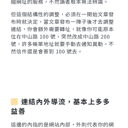
縮網址的服務，不然讀者根本無法辨識。
但這個結構性的調整，必須在一開始文章發
布時就決定，當文章發布一陣子後才去調整
連結，你會額外需要轉址，就像你可能原本
住在中山路 100 號，突然改成中山路 200
號，許多帳單地址就要手動去通知異動，不
然信件還是會寄到 100 號去。
連結內外導流，基本上多多
益善
這邊的內指的是網站內部，外則代表你的網