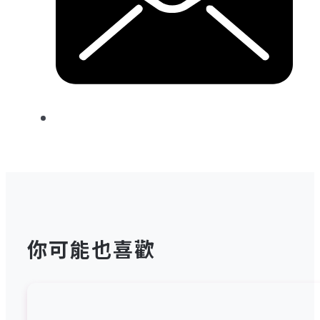
你可能也喜歡