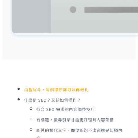
銷售漏斗，每個環節都可以再細化
什麼是 SEO？又該如何操作？
符合 SEO 需求的內容調整技巧
有標題，搜尋引擎才能更好理解內容架構
圖片的替代文字，即便圖跑不出來還是知道內