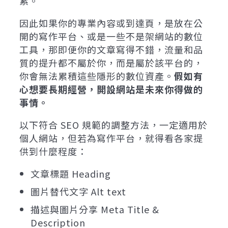
累。
因此如果你的專業內容或到達頁，是放在公
開的寫作平台、或是一些不是架網站的數位
工具，那即便你的文章寫得不錯，流量和品
質的提升都不屬於你，而是屬於該平台的，
你會無法累積這些隱形的數位資產。
假如有
心想要長期經營，開設網站是未來你得做的
事情。
以下符合 SEO 規範的調整方法，一定適用於
個人網站，但若為寫作平台，就得看各家提
供到什麼程度：
文章標題 Heading
圖片替代文字 Alt text
描述與圖片分享 Meta Title &
Description