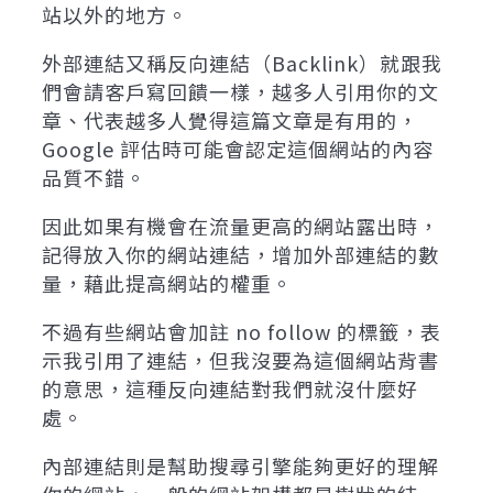
站以外的地方。
外部連結又稱反向連結（Backlink）就跟我
們會請客戶寫回饋一樣，越多人引用你的文
章、代表越多人覺得這篇文章是有用的，
Google 評估時可能會認定這個網站的內容
品質不錯。
因此如果有機會在流量更高的網站露出時，
記得放入你的網站連結，增加外部連結的數
量，藉此提高網站的權重。
不過有些網站會加註 no follow 的標籤，表
示我引用了連結，但我沒要為這個網站背書
的意思，這種反向連結對我們就沒什麼好
處。
內部連結則是幫助搜尋引擎能夠更好的理解