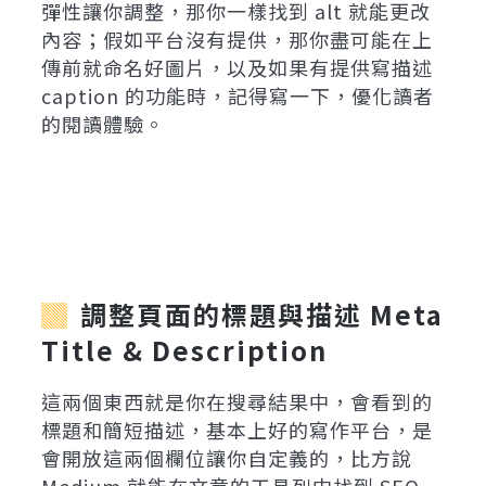
彈性讓你調整，那你一樣找到 alt 就能更改
內容；假如平台沒有提供，那你盡可能在上
傳前就命名好圖片，以及如果有提供寫描述
caption 的功能時，記得寫一下，優化讀者
的閱讀體驗。
調整頁面的標題與描述 Meta
Title & Description
這兩個東西就是你在搜尋結果中，會看到的
標題和簡短描述，基本上好的寫作平台，是
會開放這兩個欄位讓你自定義的，比方說