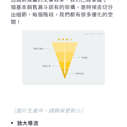
個基本銷售漏斗該有的架構，是時候去切分
出細節，每個階段，我們都有很多優化的空
間！
［圖片生產中，請靜候更新💦］
放大導流