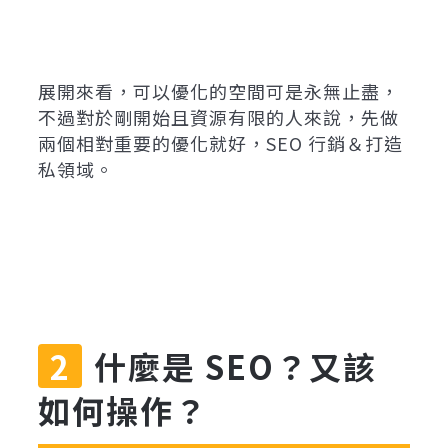
展開來看，可以優化的空間可是永無止盡，
不過對於剛開始且資源有限的人來說，先做
兩個相對重要的優化就好，SEO 行銷＆打造
私領域。
什麼是 SEO？又該
如何操作？