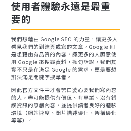
使用者體驗永遠是最重
要的
我們想藉由 Google SEO 的力量，讓更多人
看見我們的到達頁或寫的文章，Google 則
是想藉由有品質的內容，讓更多的人願意使
用 Google 來搜尋資料，換句話說，我們其
實不只是在滿足 Google 的需求，更是要想
辦法滿足關鍵字搜尋者。
因此官方文件中才會苦口婆心要我們寫內容
的人，盡可能提供有價值、有專業、沒有錯
誤資訊的原創內容，並提供讀者良好的體驗
環境（網站速度、圖片描述優化、架構優化
等等）。