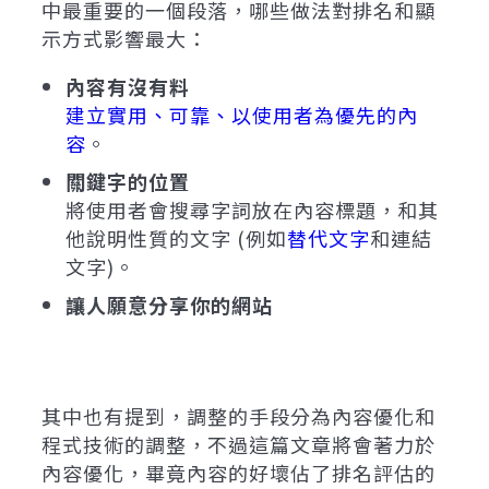
中最重要的一個段落，哪些做法對排名和顯
示方式影響最大：
內容有沒有料
建立實用、可靠、以使用者為優先的內
容
。
關鍵字的位置
將使用者會搜尋字詞放在內容標題，和其
他說明性質的文字 (例如
替代文字
和連結
文字)。
讓人願意分享你的網站
其中也有提到，調整的手段分為內容優化和
程式技術的調整，不過這篇文章將會著力於
內容優化，畢竟內容的好壞佔了排名評估的