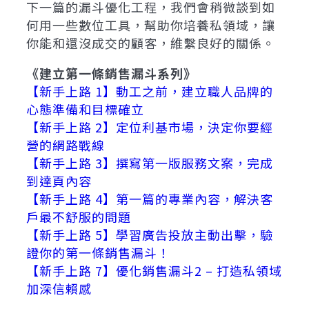
下一篇的漏斗優化工程，我們會稍微談到如
何用一些數位工具，幫助你培養私領域，讓
你能和還沒成交的顧客，維繫良好的關係。
《建立第一條銷售漏斗系列》
【新手上路 1】動工之前，建立職人品牌的
心態準備和目標確立
【新手上路 2】定位利基市場，決定你要經
營的網路戰線
【新手上路 3】撰寫第一版服務文案，完成
到達頁內容
【新手上路 4】第一篇的專業內容，解決客
戶最不舒服的問題
【新手上路 5】學習廣告投放主動出擊，驗
證你的第一條銷售漏斗！
【新手上路 7】優化銷售漏斗2 – 打造私領域
加深信賴感