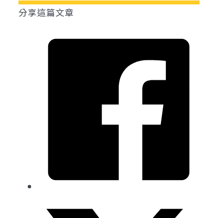
分享這篇文章