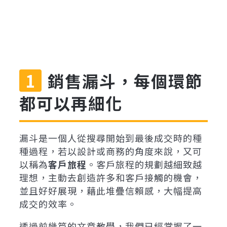
銷售漏斗，每個環節
都可以再細化
漏斗是一個人從搜尋開始到最後成交時的種
種過程，若以設計或商務的角度來說，又可
以稱為
客戶旅程
。客戶旅程的規劃越細致越
理想，主動去創造許多和客戶接觸的機會，
並且好好展現，藉此堆疊信賴感，大幅提高
成交的效率。
透過前幾篇的文章教學，我們已經掌握了一