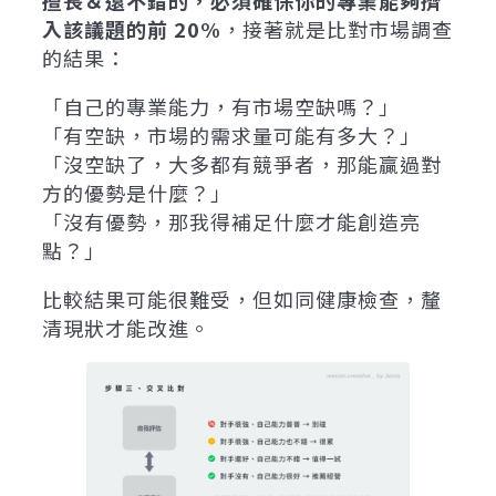
擅長＆還不錯的，必須確保你的專業能夠擠
入該議題的前 20%
，接著就是比對市場調查
的結果：
「自己的專業能力，有市場空缺嗎？」
「有空缺，市場的需求量可能有多大？」
「沒空缺了，大多都有競爭者，那能贏過對
方的優勢是什麼？」
「沒有優勢，那我得補足什麼才能創造亮
點？」
比較結果可能很難受，但如同健康檢查，釐
清現狀才能改進。