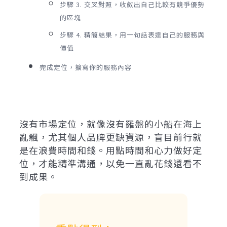
步驟 3. 交叉對照，收斂出自己比較有競爭優勢
的區塊
步驟 4. 精簡結果，用一句話表達自己的服務與
價值
完成定位，擴寫你的服務內容
沒有市場定位，就像沒有羅盤的小船在海上
亂飄，尤其個人品牌更缺資源，盲目前行就
是在浪費時間和錢。用點時間和心力做好定
位，才能精準溝通，以免一直亂花錢還看不
到成果。