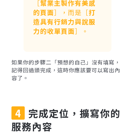
［
幫業主製作有美感
的頁面
］，而是［
打
造具有行銷力與說服
力的收單頁面
］。
如果你的步驟二「預想的自己」沒有填寫，
記得回過頭完成，這時你應該要可以寫出內
容了。
完成定位，擴寫你的
服務內容