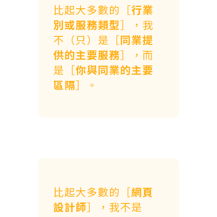
比起大多數的［
行業
別或服務類型
］，我
不（只）是［
同業提
供的主要服務
］，而
是［
你與同業的主要
區隔
］。
比起大多數的［
網頁
設計師
］，我不是