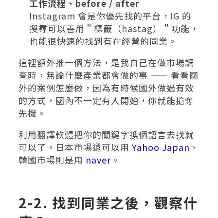
工作流程、before / after
Instagram 會是你優先找的平台，IG 的
搜尋可以善用＂標籤（hastag）＂功能，
也能很快速的找到有在經營的同業。
這裡額外推一個方法，是我自己在做市場調
查時，無論什麼產業都會做的事 —— 看看國
外的案例怎麼做，因為有時候國外做過有效
的方式，國內不一定有人開始，你就能搶奪
先機。
利用翻譯軟體把你的關鍵字換個語言去找就
可以了，日本市場還可以用
Yahoo Japan
、
韓國市場則是用
naver
。
2-2. 找到同業之後，觀察什