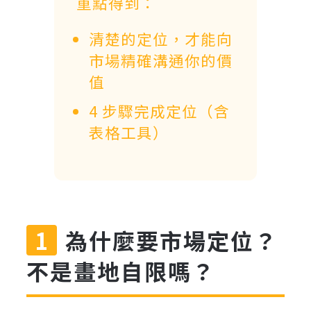
重點得到：
清楚的定位，才能向
市場精確溝通你的價
值
4 步驟完成定位（含
表格工具）
為什麼要市場定位？
不是畫地自限嗎？