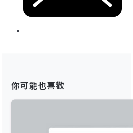
你可能也喜歡