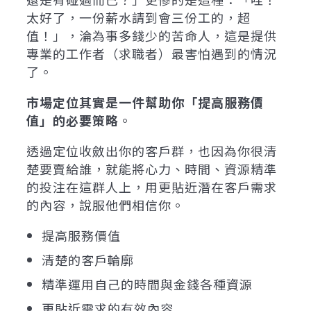
太好了，一份薪水請到會三份工的，超
值！」，淪為事多錢少的苦命人，這是提供
專業的工作者（求職者）最害怕遇到的情況
了。
市場定位其實是一件幫助你「提高服務價
值」的必要策略
。
透過定位收斂出你的客戶群，也因為你很清
楚要賣給誰，就能將心力、時間、資源精準
的投注在這群人上，用更貼近潛在客戶需求
的內容，說服他們相信你。
提高服務價值
清楚的客戶輪廓
精準運用自己的時間與金錢各種資源
更貼近需求的有效內容