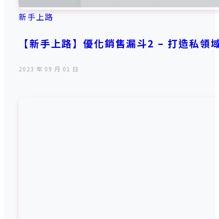
新手上路
【新手上路】優化銷售漏斗2 – 打造私領
2023 年 09 月 01 日