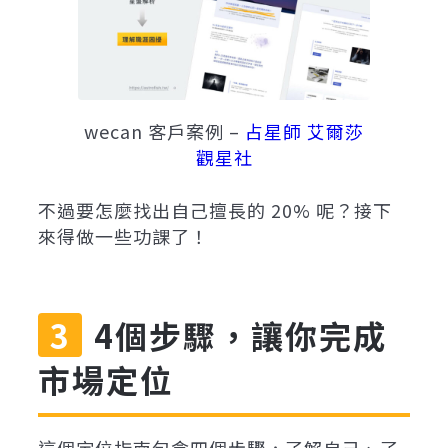
wecan 客戶案例 –
占星師 艾爾莎
觀星社
不過要怎麼找出自己擅長的 20% 呢？接下
來得做一些功課了！
4個步驟，讓你完成
市場定位