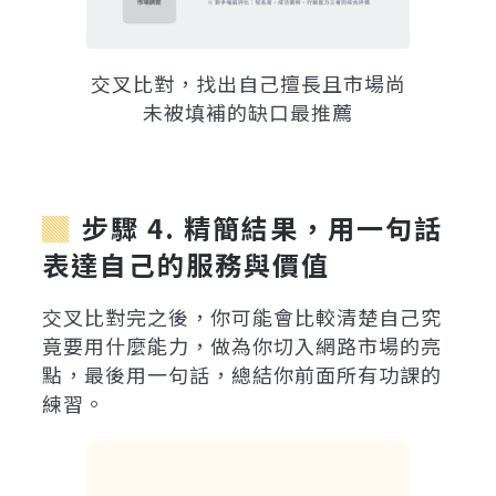
交叉比對，找出自己擅長且市場尚
未被填補的缺口最推薦
步驟 4. 精簡結果，用一句話
表達自己的服務與價值
交叉比對完之後，你可能會比較清楚自己究
竟要用什麼能力，做為你切入網路市場的亮
點，最後用一句話，總結你前面所有功課的
練習。