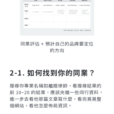
同業評估 + 預計自己的品牌要定位
的方向
2-1. 如何找到你的同業？
搜尋你專業名稱如離婚律師，看搜尋結果的
前 10~20 的結果，應該夾雜一些同行資料，
進一步去看他那篇文章寫什麼，看完晃晃整
個網站，看他怎麼佈局資訊。