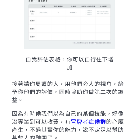
自我評估表格，你可以自行往下增
加
接著請你周遭的人，用他們旁人的視角，給
予你他們的評價，同時協助你做第二次的調
整。
因為有時候我們以為自己的某個技能，好像
沒專業到可以收費，有
冒牌者症候群
的心魔
產生，不過其實你的能力，說不定足以幫助
某些人的難關了。