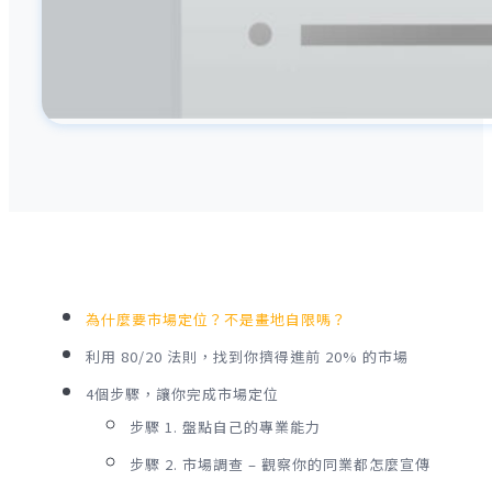
為什麼要市場定位？不是畫地自限嗎？
利用 80/20 法則，找到你擠得進前 20% 的市場
4個步驟，讓你完成市場定位
步驟 1. 盤點自己的專業能力
步驟 2. 市場調查 – 觀察你的同業都怎麼宣傳