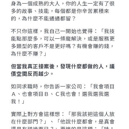
身為一個成熟的大人，你的人生一定有了很
多的故事、技能，每個都是你辛苦累積來
的，為什麼不能通通都留？
不只你這樣，我自己一開始也覺得：「我技
能點那麼多，可以一條龍解決，或是服務更
多類型的客戶不是更好嗎？有機會賺的錢，
為什麼不賺？」
但當我真正接案後，發現什麼都做的人，議
價空間反而越少。
如同求職時，你告訴一家公司：「我會項目
Ａ、也會項目Ｂ、Ｃ我也會！選我選我選
我！」
實際上對方會這樣想：「那我該把這個人放
在什麼部門？」、「他說什麼都會，是真會
還是有碰過而已？」更慘的是這種：「哇！