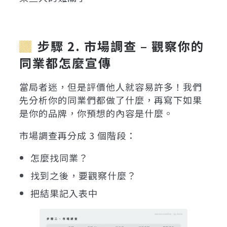
步驟 2. 市場調查 – 觀察你的
同業都怎麼宣傳
當局者迷，但是評價他人就容易許多！我們
先分析你的同業們都做了什麼，再寫下如果
是你的品牌，你預想的內容是什麼。
市場調查再分成 3 個階段：
怎麼找同業？
找到之後，要觀察什麼？
把結果記入表中