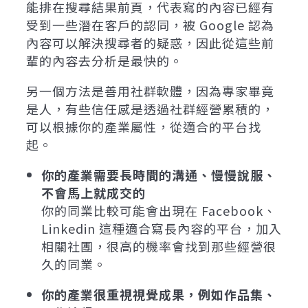
能排在搜尋結果前頁，代表寫的內容已經有
受到一些潛在客戶的認同，被 Google 認為
內容可以解決搜尋者的疑惑，因此從這些前
輩的內容去分析是最快的。
另一個方法是善用社群軟體，因為專家畢竟
是人，有些信任感是透過社群經營累積的，
可以根據你的產業屬性，從適合的平台找
起。
你的產業需要長時間的溝通、慢慢說服、
不會馬上就成交的
你的同業比較可能會出現在 Facebook、
Linkedin 這種適合寫長內容的平台，加入
相關社團，很高的機率會找到那些經營很
久的同業。
你的產業很重視視覺成果，例如作品集、