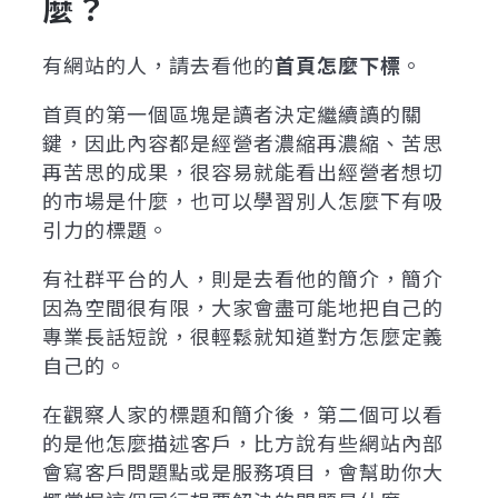
麼？
有網站的人，請去看他的
首頁怎麼下標
。
首頁的第一個區塊是讀者決定繼續讀的關
鍵，因此內容都是經營者濃縮再濃縮、苦思
再苦思的成果，很容易就能看出經營者想切
的市場是什麼，也可以學習別人怎麼下有吸
引力的標題。
有社群平台的人，則是去看他的簡介，簡介
因為空間很有限，大家會盡可能地把自己的
專業長話短說，很輕鬆就知道對方怎麼定義
自己的。
在觀察人家的標題和簡介後，第二個可以看
的是他怎麼描述客戶，比方說有些網站內部
會寫客戶問題點或是服務項目，會幫助你大