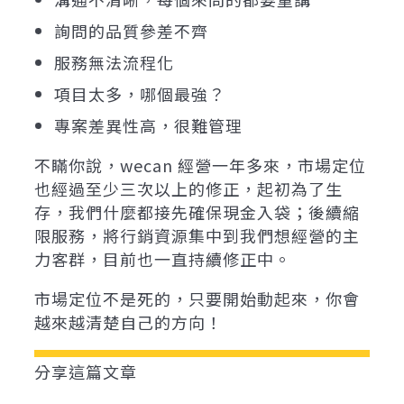
詢問的品質參差不齊
服務無法流程化
項目太多，哪個最強？
專案差異性高，很難管理
不瞞你說，wecan 經營一年多來，市場定位
也經過至少三次以上的修正，起初為了生
存，我們什麼都接先確保現金入袋；後續縮
限服務，將行銷資源集中到我們想經營的主
力客群，目前也一直持續修正中。
市場定位不是死的，只要開始動起來，你會
越來越清楚自己的方向！
分享這篇文章