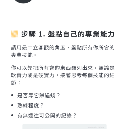
步驟 1. 盤點自己的專業能力
請用最中立客觀的角度，盤點所有你所會的
專業技能。
你可以先把所有會的東西羅列出來，無論是
軟實力或是硬實力，接著思考每個技能的細
節：
是否靠它賺過錢？
熟練程度？
有無過往可公開的紀錄？