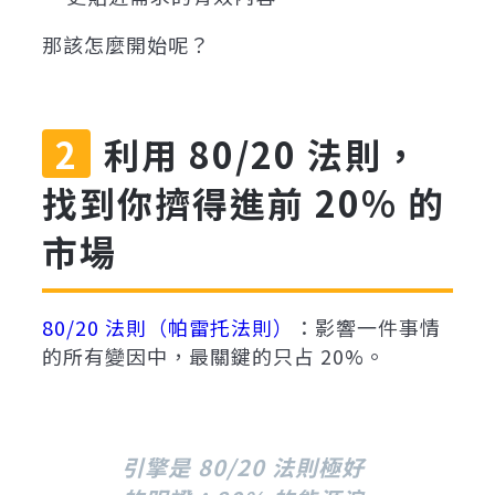
那該怎麼開始呢？
利用 80/20 法則，
找到你擠得進前 20% 的
市場
80/20 法則（帕雷托法則）
：影響一件事情
的所有變因中，最關鍵的只占 20%。
引擎是 80/20 法則極好