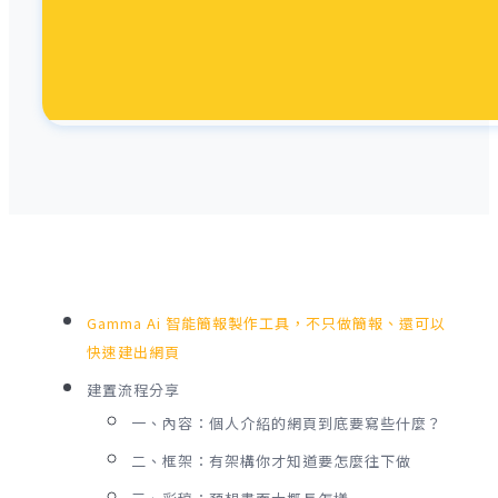
Gamma Ai 智能簡報製作工具，不只做簡報、還可以
快速建出網頁
建置流程分享
一、內容：個人介紹的網頁到底要寫些什麼？
二、框架：有架構你才知道要怎麼往下做