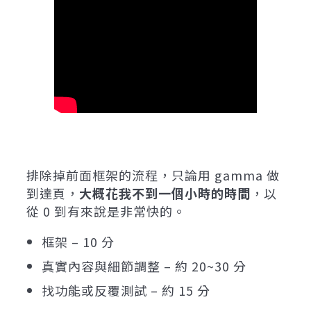
排除掉前面框架的流程，只論用 gamma 做
到達頁，
大概花我不到一個小時的時間
，以
從 0 到有來說是非常快的。
框架 – 10 分
真實內容與細節調整 – 約 20~30 分
找功能或反覆測試 – 約 15 分