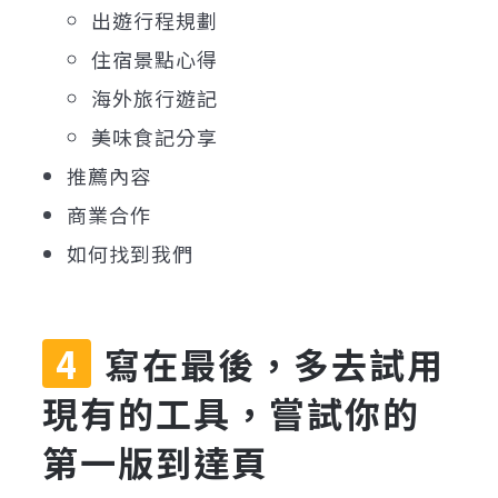
出遊行程規劃
住宿景點心得
海外旅行遊記
美味食記分享
推薦內容
商業合作
如何找到我們
寫在最後，多去試用
現有的工具，嘗試你的
第一版到達頁