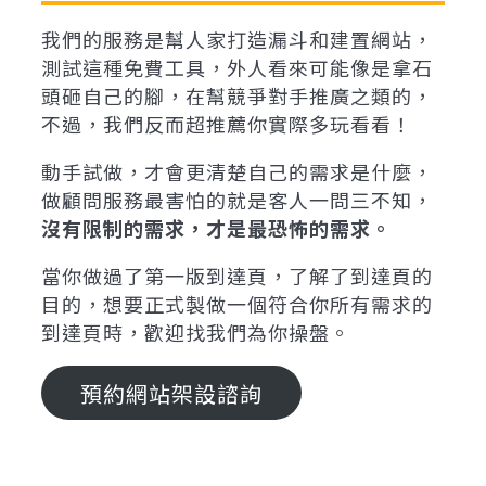
我們的服務是幫人家打造漏斗和建置網站，
測試這種免費工具，外人看來可能像是拿石
頭砸自己的腳，在幫競爭對手推廣之類的，
不過，我們反而超推薦你實際多玩看看！
動手試做，才會更清楚自己的需求是什麼，
做顧問服務最害怕的就是客人一問三不知，
沒有限制的需求，才是最恐怖的需求。
當你做過了第一版到達頁，了解了到達頁的
目的，想要正式製做一個符合你所有需求的
到達頁時，歡迎找我們為你操盤。
預約網站架設諮詢