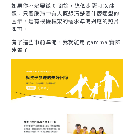
如果你不是要從 0 開始，這個步驟可以跳
過，只要腦海中有大概想清楚要什麼類型的
圖示，還有根據框架的需求準備對應的照片
即可。
有了這些事前準備，我就能用 gamma 實際
建置了！