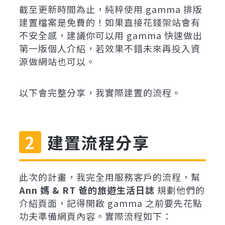
截至更新時間為止，純粹使用 gamma 排版
建置檔案是免費的！如果直接花錢架站會有
不安全感，建議你可以用 gamma 快速做出
第一版個人介紹，若效果不錯未來再投入資
源做網站也可以。
以下會完整分享，我實際建置的流程。
建置流程分享
此次的計畫，我完全用服務客戶的流程，幫
Ann 媽 & RT 爸的旅遊生活日誌
規劃他們的
介紹頁面，記得開啟 gamma 之前要先花點
功夫準備網頁內容。實際流程如下：