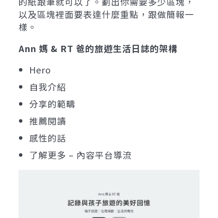
的紙跟筆就可以了。劃出你需要多少區塊，
以及區塊裡面要表達什麼重點，跟做簡報一
樣。
Ann 媽 & RT 爸的旅遊生活日誌的架構
Hero
自我介紹
分享的範疇
推薦閱讀
感性的話
了解更多 – 內容平台導流