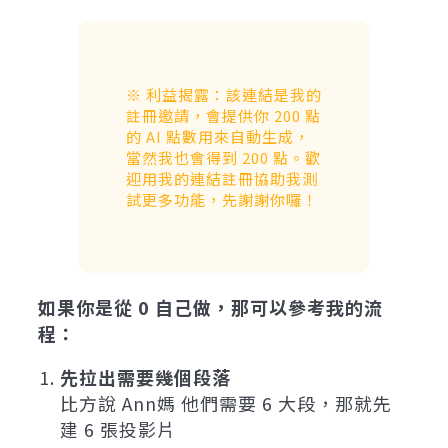
※ 利益揭露：該連結是我的
註冊邀請，會提供你 200 點
的 AI 點數用來自動生成，
當然我也會得到 200 點。歡
迎用我的連結註冊協助我測
試更多功能，先謝謝你囉！
如果你是從 0 自己做，那可以參考我的流
程：
先拉出需要幾個段落
比方說 Ann媽 他們需要 6 大段，那就先
建 6 張投影片