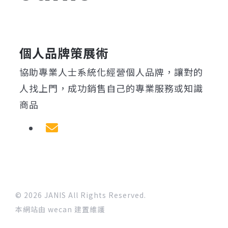
個人品牌策展術
協助專業人士系統化經營個人品牌，讓對的
人找上門，成功銷售自己的專業服務或知識
商品
© 2026 JANIS All Rights Reserved.
本網站由 wecan 建置維護