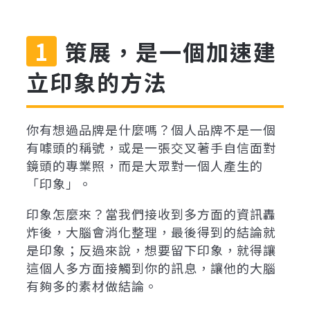
策展，是一個加速建
立印象的方法
你有想過品牌是什麼嗎？個人品牌不是一個
有噱頭的稱號，或是一張交叉著手自信面對
鏡頭的專業照，而是大眾對一個人產生的
「印象」。
印象怎麼來？當我們接收到多方面的資訊轟
炸後，大腦會消化整理，最後得到的結論就
是印象；反過來說，想要留下印象，就得讓
這個人多方面接觸到你的訊息，讓他的大腦
有夠多的素材做結論。