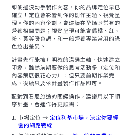
即便還沒動手製作內容，你的品牌定位早已
確立！定位會影響到你的創作主題、視覺呈
現。你的內容企劃，會環繞在孕媽咪常有的
營養相關問題；視覺呈現可能會偏橘、紅、
粉、黃等暖色調，和一般營養專業常用的綠
色拉出差異。
計畫先行能擁有明確的溝通主軸、快速建立
印象，雖然前期要做的思考活動多（定位和
內容策展很花心力），但只要前期作業完
成，後續只要依計畫製作作品即可。
配對到看展旅途的關鍵操作，建議用以下順
序計畫，會運作得更順暢：
市場定位 →
定位利基市場，決定你要經
營的網路戰線