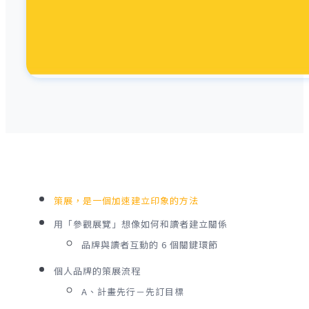
策展，是一個加速建立印象的方法
用「參觀展覽」想像如何和讀者建立關係
品牌與讀者互動的 6 個關鍵環節
個人品牌的策展流程
A、計畫先行－先訂目標