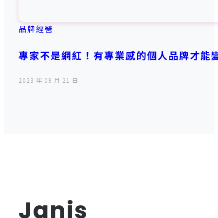
品牌經營
專家不是網紅！有專業感的個人品牌才能
2023 年 09 月 21 日
Janis