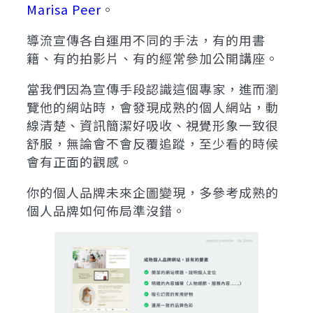
Marisa Peer
。
導流宣傳各自運用不同的手法，有的用書
籍、有的拍影片、有的經常參加公開講座。
當我們因為宣傳手段認識這個專家，進而瀏
覽他的網站時，會發現成熟的個人網站，動
線清楚、資訊簡潔好吸收、視覺形象一致很
舒服，無論會不會反覆追蹤，至少看的時候
會有正面的觀感。
你的個人品牌未來企圖變現，多參考成熟的
個人品牌如何佈局準沒錯。