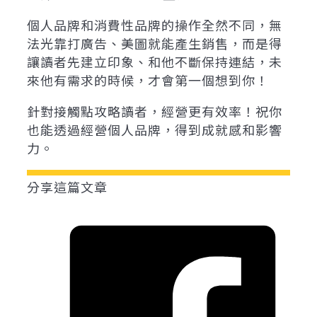
個人品牌和消費性品牌的操作全然不同，無
法光靠打廣告、美圖就能產生銷售，而是得
讓讀者先建立印象、和他不斷保持連結，未
來他有需求的時候，才會第一個想到你！
針對接觸點攻略讀者，經營更有效率！祝你
也能透過經營個人品牌，得到成就感和影響
力。
分享這篇文章