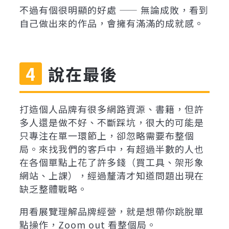
不過有個很明顯的好處 —— 無論成敗，看到
自己做出來的作品，會擁有滿滿的成就感。
說在最後
打造個人品牌有很多網路資源、書籍，但許
多人還是做不好、不斷踩坑，很大的可能是
只專注在單一環節上，卻忽略需要布整個
局。來找我們的客戶中，有超過半數的人也
在各個單點上花了許多錢（買工具、架形象
網站、上課），經過釐清才知道問題出現在
缺乏整體戰略。
用看展覽理解品牌經營，就是想帶你跳脫單
點操作，Zoom out 看整個局。