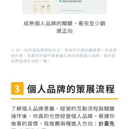
成熟個人品牌的關鍵，看完至少觀
感正向
※ 註。找到這些案例的方法：拿起你手邊的翻譯書，去查那
些作者，多數的外國作者會建立網站經營個人品牌，寫作是
他們宣傳方式的一種。
個人品牌的策展流程
了解個人品牌意義、經營的互動流程與關鍵
操作後，你真的也想經營個人品牌，根據你
做事的習慣，我推薦兩種進入方向：
計畫先