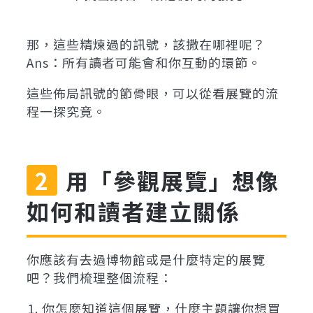
那，這些精煉過的訊號，該撒在哪裡呢？
Ans：所有讀者可能會和你互動的環節。
這些佈局訊號的節骨眼，可以從看展覽的流
程一探究竟。
用「參觀展覽」想像
如何和讀者建立關係
你應該有去過博物館或是什麼特定的展覽
吧？我們梳理整個流程：
你怎麼知道這個展覽，什麼主題讓你想買