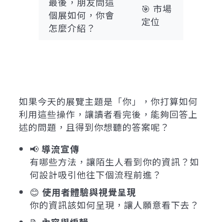
最後，朋友問這
🎯 市場
個展如何，你會
定位
怎麼介紹？
如果今天的展覽主題是「你」，你打算如何
利用這些操作，讓讀者看完後，能夠回答上
述的問題，且得到你想聽的答案呢？
📢
導流宣傳
有哪些方法，讓陌生人看到你的資訊？如
何設計吸引他往下個流程前進？
😊
使用者體驗與視覺呈現
你的資訊該如何呈現，讓人願意看下去？