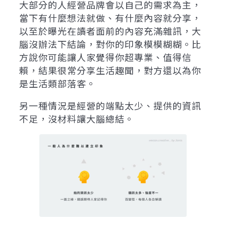
大部分的人經營品牌會以自己的需求為主，
當下有什麼想法就做、有什麼內容就分享，
以至於曝光在讀者面前的內容充滿雜訊，大
腦沒辦法下結論，對你的印象模模糊糊。比
方說你可能讓人家覺得你超專業、值得信
賴，結果很常分享生活趣聞，對方還以為你
是生活類部落客。
另一種情況是經營的端點太少、提供的資訊
不足，沒材料讓大腦總結。