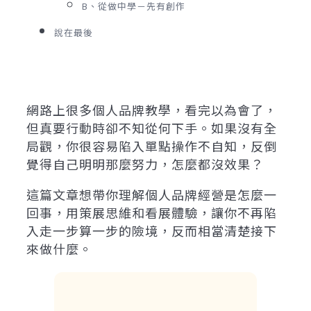
B、從做中學－先有創作
說在最後
網路上很多個人品牌教學，看完以為會了，
但真要行動時卻不知從何下手。如果沒有全
局觀，你很容易陷入單點操作不自知，反倒
覺得自己明明那麼努力，怎麼都沒效果？
這篇文章想帶你理解個人品牌經營是怎麼一
回事，用策展思維和看展體驗，讓你不再陷
入走一步算一步的險境，反而相當清楚接下
來做什麼。