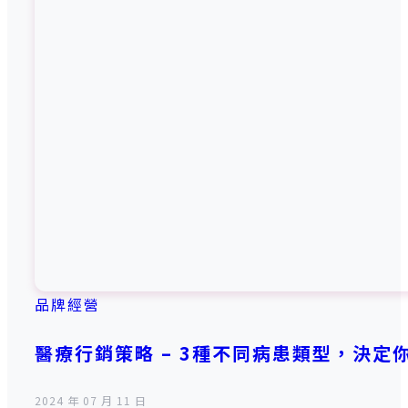
品牌經營
醫療行銷策略 – 3種不同病患類型，決定
2024 年 07 月 11 日