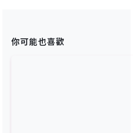
你可能也喜歡