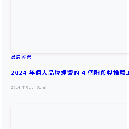
品牌經營
2024 年個人品牌經營的 4 個階段與推
2024 年 02 月 01 日