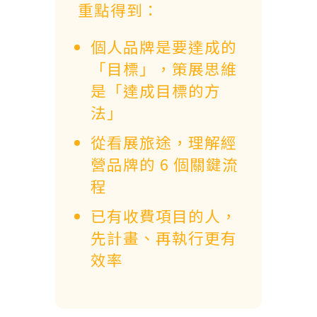
重點得到：
個人品牌是要達成的
「目標」，策展思維
是「達成目標的方
法」
從看展旅途，理解經
營品牌的 6 個關鍵流
程
已有收費項目的人，
先計畫、再執行更有
效率