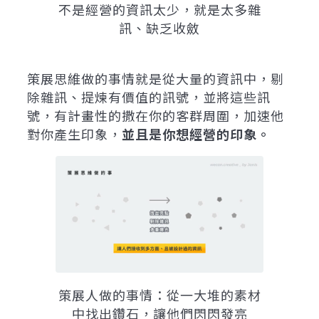
不是經營的資訊太少，就是太多雜
訊、缺乏收斂
策展思維做的事情就是從大量的資訊中，剔
除雜訊、提煉有價值的訊號，並將這些訊
號，有計畫性的撒在你的客群周圍，加速他
對你產生印象，
並且是你想經營的印象。
策展人做的事情：從一大堆的素材
中找出鑽石，讓他們閃閃發亮