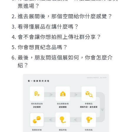
票進場？
進去展間後，那個空間給你什麼感覺？
看得懂展品在講什麼嗎？
會不會讓你想拍照上傳社群分享？
你會想買紀念品嗎？
最後，朋友問這個展如何，你會怎麼介
紹？