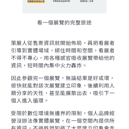
看一個展覽的完整旅途
策展人從售票資訊就開始佈局，再把看展者
引導到實體場域，綁住時間和空間，看展者
不得不專心，用各種感官吸收展覽帶給他的
資訊，短時間內集中火力轟炸。
因此參觀完一個展覽，無論結果是好或壞，
很快就能對該次展覽建立印象，後續利用人
類分享的天性，甚至能擴散出去，吸引下一
個人進入循環。
受限於數位環境無邊界的限制，個人品牌經
營沒辦法像實體展覽，在一個空間內提供所
有資訊，不過既然知道了大眾建立印象會走