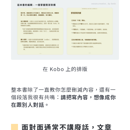
在 Kobo 上的排版
整本書除了一直教你怎麼刪減內容，還有一
個段落我很有共鳴：
請把寫內容，想像成你
在跟別人對話。
面對面通常不講廢話，文章