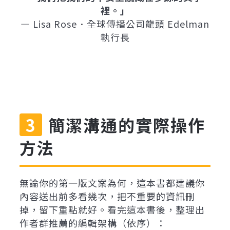
裡。」
— Lisa Rose．全球傳播公司龍頭 Edelman
執行長
簡潔溝通的實際操作
方法
無論你的第一版文案為何，這本書都建議你
內容送出前多看幾次，把不重要的資訊刪
掉，留下重點就好。看完這本書後，整理出
作者群推薦的編輯架構（依序）：