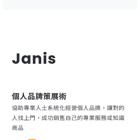
Janis
個人品牌策展術
協助專業人士系統化經營個人品牌，讓對的
人找上門，成功銷售自己的專業服務或知識
商品