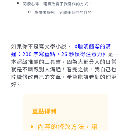
閱讀心得－確實改變了我寫作的方式！
為讀者服務，更能達到你的目的
如果你不是寫文學小說，
《聰明簡潔的溝
通：200 字寫重點，26 秒贏得注意力》
是一
本超級推薦的工具書，因為大部分人的日常
就是不斷跟別人溝通！看完之後，我自己也
陸續修改自己的文章，希望能讓看到的你更
好。
重點得到
內容的修改方法，讓