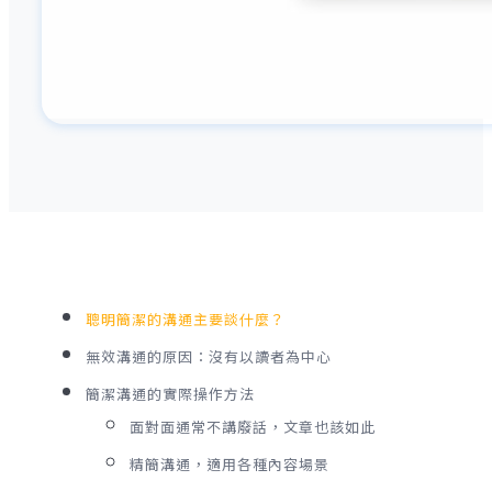
聰明簡潔的溝通主要談什麼？
無效溝通的原因：沒有以讀者為中心
簡潔溝通的實際操作方法
面對面通常不講廢話，文章也該如此
精簡溝通，適用各種內容場景