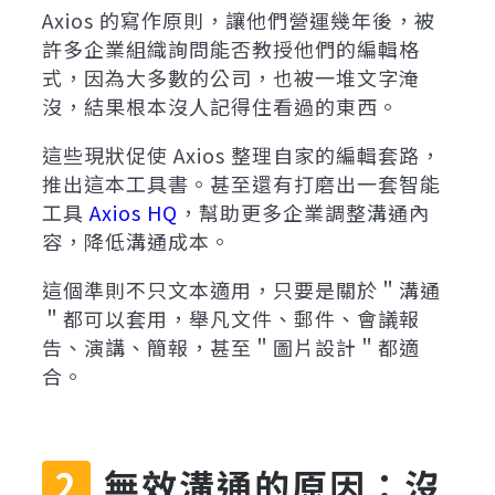
Axios 的寫作原則，讓他們營運幾年後，被
許多企業組織詢問能否教授他們的編輯格
式，因為大多數的公司，也被一堆文字淹
沒，結果根本沒人記得住看過的東西。
這些現狀促使 Axios 整理自家的編輯套路，
推出這本工具書。甚至還有打磨出一套智能
工具
Axios HQ
，幫助更多企業調整溝通內
容，降低溝通成本。
這個準則不只文本適用，只要是關於＂溝通
＂都可以套用，舉凡文件、郵件、會議報
告、演講、簡報，甚至＂圖片設計＂都適
合。
無效溝通的原因：沒