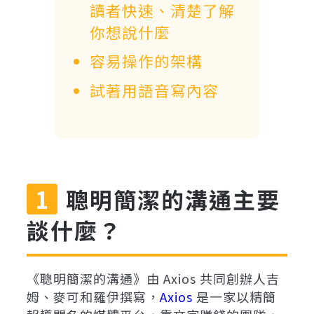
讀者快速、清楚了解
你想說什麼
容易操作的架構
試著用語音寫內容
聰明簡潔的溝通主要
談什麼？
《聰明簡潔的溝通》由 Axios 共同創辦人吉
姆、麥可和羅伊撰寫，
Axios
是一家以精簡