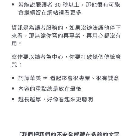
若能說服讀者 30 秒以上，那他很有可能
會繼續留在網站裡看更多
資訊是為讀者服務的，如果沒辦法讓他停下
來看，那無論你寫的再專業、再用心都沒有
用。
寫作要以讀者為中心，你要打破幾個傳統魔
咒：
詞藻華美 ≠ 看起來會很專業、很有誠意
內容的重點總是放在最後
越長越厚，好像看起來更聰明
「我們把我們的不安全感藏在多餘的文字