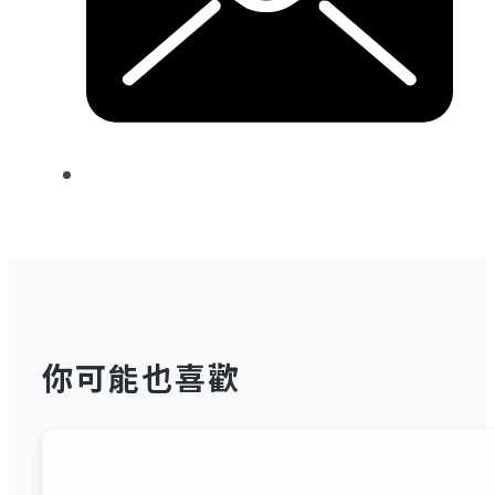
你可能也喜歡