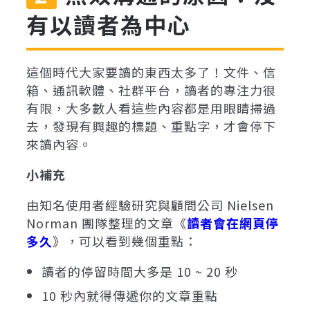
有以讀者為中心
這個時代大家要讀的東西太多了！文件、信
箱、通訊軟體、社群平台，讀者的專注力很
有限，大多數人看這些內容都是用眼睛掃過
去，發現有興趣的標題、重點字，才會停下
來讀內容。
小補充
由知名使用者經驗研究與顧問公司 Nielsen
Norman 團隊整理的文章《
讀者會在網頁停
多久
》，可以看到幾個重點：
讀者的停留時間大多是 10 ~ 20 秒
10 秒內就得傳遞你的文章重點