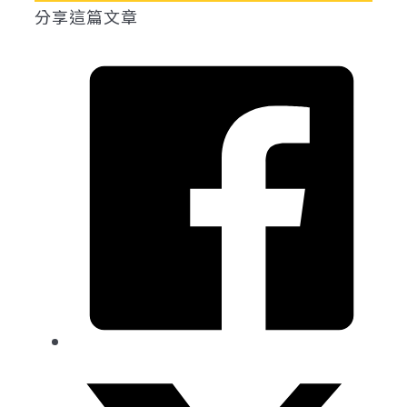
分享這篇文章