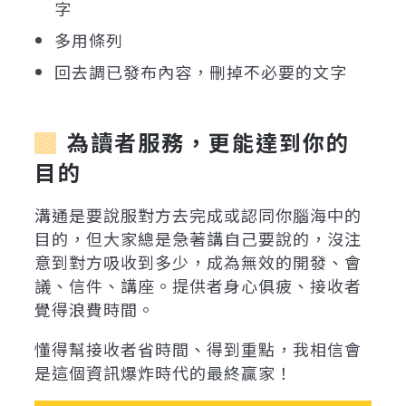
字
多用條列
回去調已發布內容，刪掉不必要的文字
為讀者服務，更能達到你的
目的
溝通是要說服對方去完成或認同你腦海中的
目的，但大家總是急著講自己要說的，沒注
意到對方吸收到多少，成為無效的開發、會
議、信件、講座。提供者身心俱疲、接收者
覺得浪費時間。
懂得幫接收者省時間、得到重點，我相信會
是這個資訊爆炸時代的最終贏家！