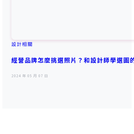
設計相關
經營品牌怎麼挑選照片？和設計師學選圖
2024 年 05 月 07 日