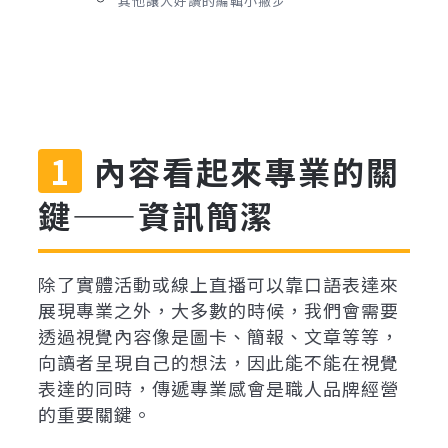
其他讓人好讀的編輯小撇步
內容看起來專業的關
鍵——資訊簡潔
除了實體活動或線上直播可以靠口語表達來
展現專業之外，大多數的時候，我們會需要
透過視覺內容像是圖卡、簡報、文章等等，
向讀者呈現自己的想法，因此能不能在視覺
表達的同時，傳遞專業感會是職人品牌經營
的重要關鍵。