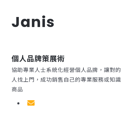
Janis
個人品牌策展術
協助專業人士系統化經營個人品牌，讓對的
人找上門，成功銷售自己的專業服務或知識
商品