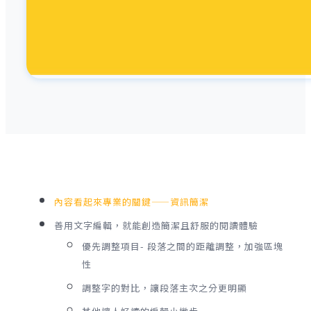
內容看起來專業的關鍵——資訊簡潔
善用文字編輯，就能創造簡潔且舒服的閱讀體驗
優先調整項目- 段落之間的距離調整，加強區塊
性
調整字的對比，讓段落主次之分更明顯