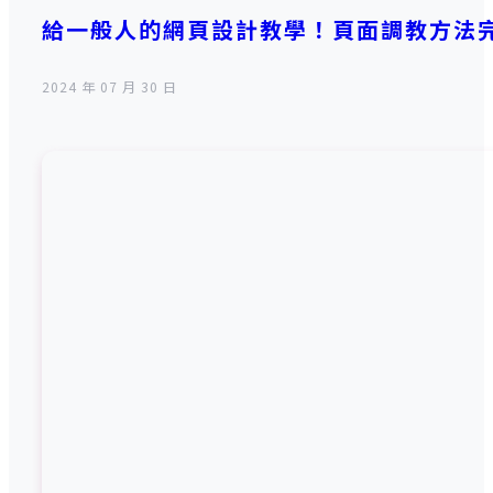
給一般人的網頁設計教學！頁面調教方法
2024 年 07 月 30 日