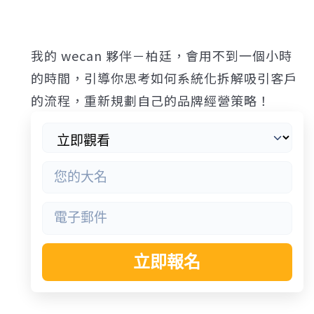
我的 wecan 夥伴－柏廷，會用不到一個小時
的時間，引導你思考如何系統化拆解吸引客戶
的流程，重新規劃自己的品牌經營策略！
立即報名