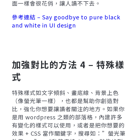
面一樣會很花俏，讓人讀不下去。
參考連結 – Say goodbye to pure black
and white in UI design
加強對比的方法 4 – 特殊樣
式
特殊樣式如文字傾斜、畫底線、背景上色
（像螢光筆一樣），也都是幫助你創造對
比，強化你想要讓讀者關注的地方。如果你
是用 wordpress 之類的部落格，內建許多
有變化的樣式可以使用，或者是把你想要的
效果 + CSS 當作關鍵字，搜尋如：”螢光筆