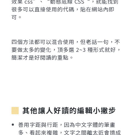
效果 css”、“動態底線 CSS“，就能找到
很多可以直接使用的代碼，貼在網站內即
可。
四個方法都可以混合使用，但老話一句，不
要做太多的變化，頂多選 2~3 種形式就好，
簡潔才是好閱讀的重點。
其他讓人好讀的編輯小撇步
善用字距與行距，因為中文字體的筆畫
多、看起來複雜，文字之間離太近會擠成