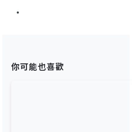
你可能也喜歡