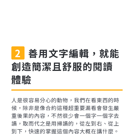
善用文字編輯，就能
創造簡潔且舒服的閱讀
體驗
人是很容易分心的動物，我們在看東西的時
候，除非是像合約這種超重要漏看會發生嚴
重後果的內容，不然很少會一個字一個字去
讀，取而代之是用掃讀的，從左到右、從上
到下，快速的掌握這個內容大概在講什麼。