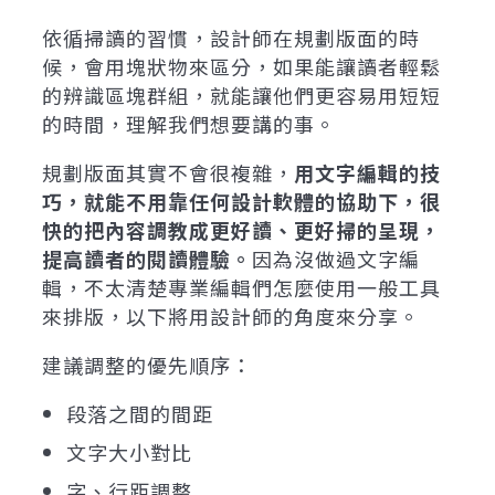
依循掃讀的習慣，設計師在規劃版面的時
候，會用塊狀物來區分，如果能讓讀者輕鬆
的辨識區塊群組，就能讓他們更容易用短短
的時間，理解我們想要講的事。
規劃版面其實不會很複雜，
用文字編輯的技
巧，就能不用靠任何設計軟體的協助下，很
快的把內容調教成更好讀、更好掃的呈現，
提高讀者的閱讀體驗。
因為沒做過文字編
輯，不太清楚專業編輯們怎麼使用一般工具
來排版，以下將用設計師的角度來分享。
建議調整的優先順序：
段落之間的間距
文字大小對比
字、行距調整