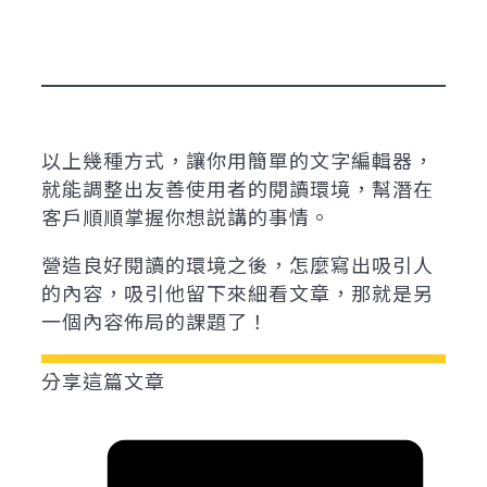
以上幾種方式，讓你用簡單的文字編輯器，
就能調整出友善使用者的閱讀環境，幫潛在
客戶順順掌握你想説講的事情。
營造良好閱讀的環境之後，怎麼寫出吸引人
的內容，吸引他留下來細看文章，那就是另
一個內容佈局的課題了！
分享這篇文章