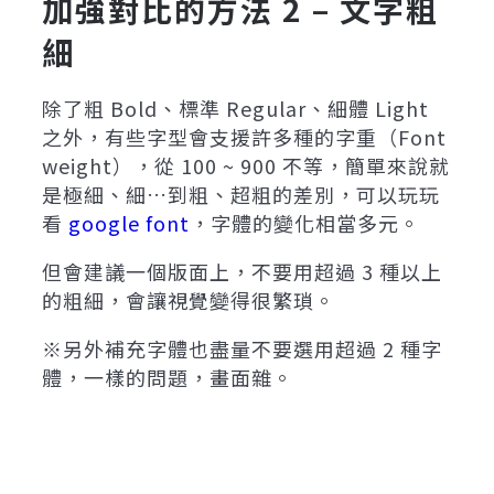
加強對比的方法 2 – 文字粗
細
除了粗 Bold、標準 Regular、細體 Light
之外，有些字型會支援許多種的字重（Font
weight），從 100 ~ 900 不等，簡單來說就
是極細、細…到粗、超粗的差別，可以玩玩
看
google font
，字體的變化相當多元。
但會建議一個版面上，不要用超過 3 種以上
的粗細，會讓視覺變得很繁瑣。
※另外補充字體也盡量不要選用超過 2 種字
體，一樣的問題，畫面雜。