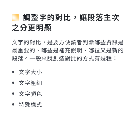
調整字的對比，讓段落主次
之分更明顯
文字的對比，是要方便讀者判斷哪些資訊是
最重要的、哪些是補充說明、哪裡又是新的
段落。一般來說創造對比的方式有幾種：
文字大小
文字粗細
文字顏色
特殊樣式