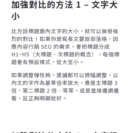
加強對比的方法 1 – 文字大
小
比方說標題跟內文字的大小，就可以做很強
烈的對比！如果你是寫長文要放部落格，因
應內容行銷 SEO 的需求，會把標題分成
H1~H5（大標題、次標題的概念），每個標
題會有預設樣式，從大至小。
如果調整彈性夠，建議都可以微幅調整，以
內文的字作為基準倍率放大，像是主標題 3
倍、第二標題 2 倍…等等，或是直接邊調邊
看，反正夠明顯就好。