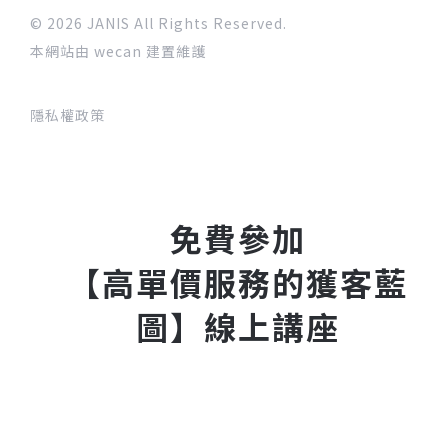
© 2026 JANIS All Rights Reserved.
本網站由 wecan 建置維護
隱私權政策
免費參加
【高單價服務的獲客藍
圖】線上講座