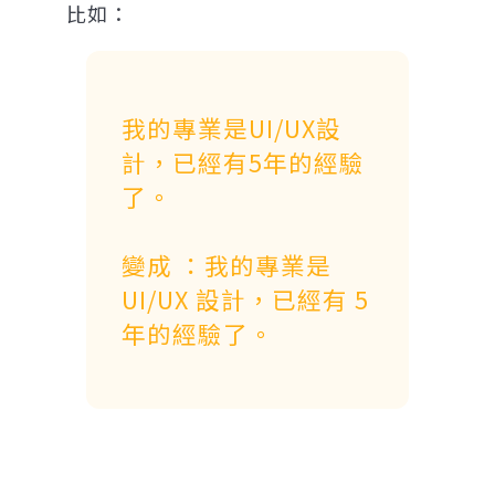
比如：
我的專業是UI/UX設
計，已經有5年的經驗
了。
變成 ：我的專業是
UI/UX 設計，已經有 5
年的經驗了。