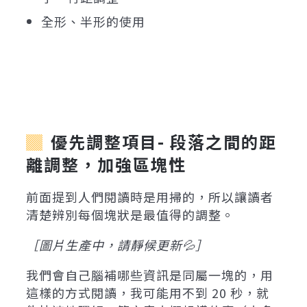
全形、半形的使用
優先調整項目- 段落之間的距
離調整，加強區塊性
前面提到人們閱讀時是用掃的，所以讓讀者
清楚辨別每個塊狀是最值得的調整。
［圖片生產中，請靜候更新💦］
我們會自己腦補哪些資訊是同屬一塊的，用
這樣的方式閱讀，我可能用不到 20 秒，就