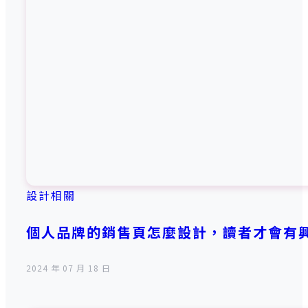
設計相關
個人品牌的銷售頁怎麼設計，讀者才會有
2024 年 07 月 18 日