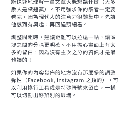
能快速地理解一篇文章大概想講什麼（大多
數人是標題黨）。不用強求你的讀者一定要
看完，因為現代人的注意力很難集中，先讓
他感到有興趣，再回過頭細看。
調整間距時，建議距離可以拉遠一點，讓區
塊之間的分隔更明確。不用擔心畫面上有太
多的留白，因為沒有主次之分的資訊才是最
難讀的！
如果你的內容發佈的地方沒有那麼多的調整
彈性（Facebook, instagram 之類的），可
以利用換行工具或是特殊符號來留白，一樣
可以切割出好辨別的區塊。