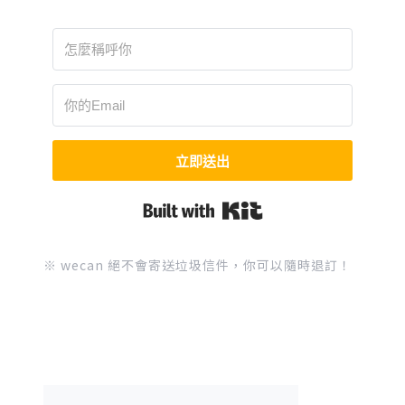
立即送出
Built with Kit
※ wecan 絕不會寄送垃圾信件，你可以隨時退訂！