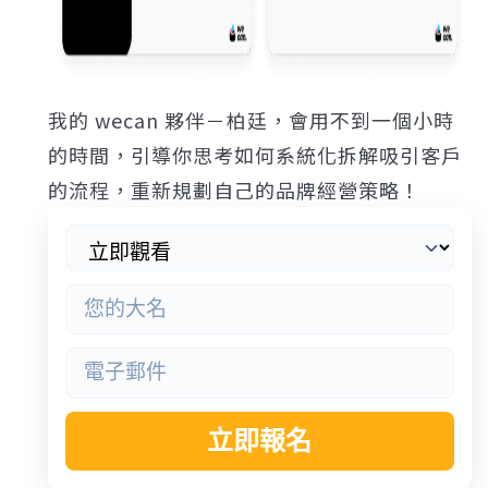
我的 wecan 夥伴－柏廷，會用不到一個小時
的時間，引導你思考如何系統化拆解吸引客戶
的流程，重新規劃自己的品牌經營策略！
立即報名