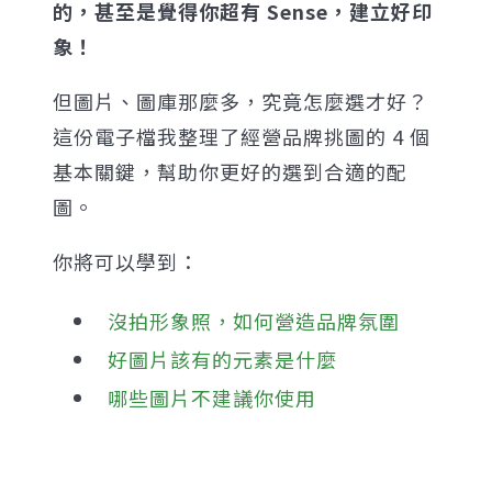
的，甚至是覺得你超有 Sense，建立好印
象！
但圖片、圖庫那麼多，究竟怎麼選才好？
這份電子檔我整理了經營品牌挑圖的 4 個
基本關鍵，幫助你更好的選到合適的配
圖。
你將可以學到：
沒拍形象照，如何營造品牌氛圍
好圖片該有的元素是什麼
哪些圖片不建議你使用