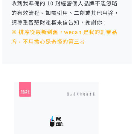
收到我準備的 10 封經營個人品牌不能忽略
的有效流程。如需引用、二創或其他用途，
請尊重智慧財產權來信告知，謝謝你！
※ 排序從最新到舊，wecan 是我的創業品
牌，不用擔心是奇怪的第三者