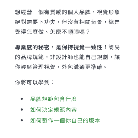
想經營一個有質感的個人品牌，視覺形象
絕對需要下功夫，但沒有相關背景，總是
覺得怎麼做、怎麼不順眼嗎？
專業感的秘密，是保持視覺一致性！
簡易
的品牌規範，非設計師也能自己規劃，讓
你輕鬆管理視覺，外包溝通更準確。
你將可以學到：
品牌規範包含什麼
如何決定規範內容
如何製作一個你自己的版本