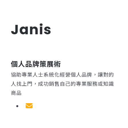
Janis
個人品牌策展術
協助專業人士系統化經營個人品牌，讓對的
人找上門，成功銷售自己的專業服務或知識
商品