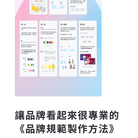
讓品牌看起來很專業的
《品牌規範製作方法》