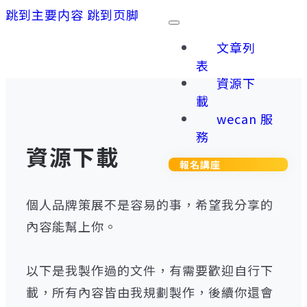
跳到主要内容
跳到页脚
文章列
表
資源下
載
wecan 服
務
資源下載
報名講座
個人品牌策展不是容易的事，希望我分享的
內容能幫上你。
以下是我製作過的文件，有需要歡迎自行下
載，所有內容皆由我規劃製作，後續你還會