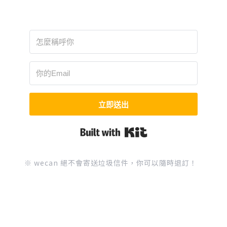
立即送出
Built with Kit
※ wecan 絕不會寄送垃圾信件，你可以隨時退訂！