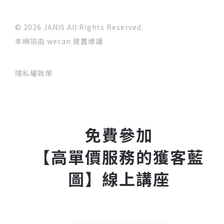
© 2026 JANIS All Rights Reserved.
本網站由 wecan 建置維護
隱私權政策
免費參加
【高單價服務的獲客藍
圖】線上講座