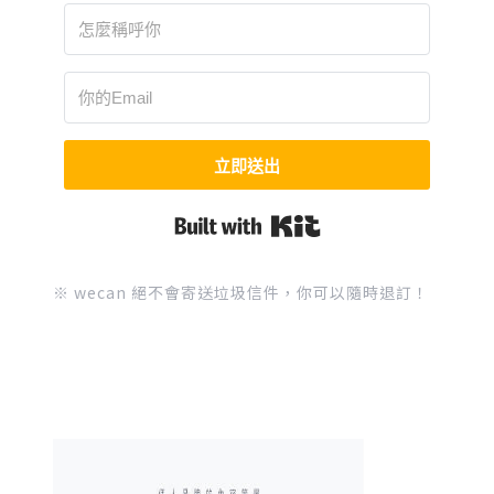
立即送出
Built with Kit
※ wecan 絕不會寄送垃圾信件，你可以隨時退訂！