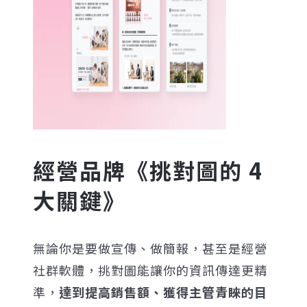
經營品牌《挑對圖的 4
大關鍵》
無論你是要做宣傳、做簡報，甚至是經營
社群軟體，挑對圖能讓你的資訊傳達更精
準，
達到提高銷售額、獲得主管青睞的目