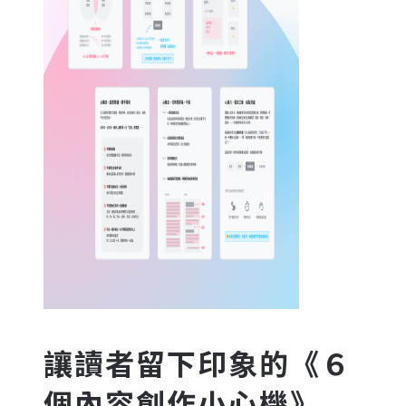
讓讀者留下印象的《６
個內容創作小心機》